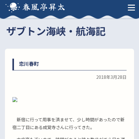
春風亭昇太
ザブトン海峡・航海記
恋川春町
2018年3月28日
新宿に行って用事を済ませて、少し時間があったので新
宿二丁目にある成覚寺さんに行ってきた。