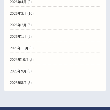
2026年4月
(8)
2026年3月
(10)
2026年2月
(6)
2026年1月
(9)
2025年11月
(5)
2025年10月
(5)
2025年9月
(3)
2025年8月
(5)