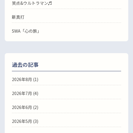
笑点&ウルトラマン♬
新真打
SWA「心の旅」
過去の記事
2026年8月
(1)
2026年7月
(4)
2026年6月
(2)
2026年5月
(3)