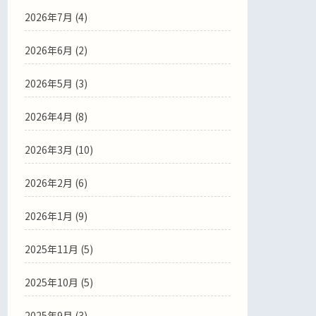
2026年7月
(4)
2026年6月
(2)
2026年5月
(3)
2026年4月
(8)
2026年3月
(10)
2026年2月
(6)
2026年1月
(9)
2025年11月
(5)
2025年10月
(5)
2025年9月
(3)