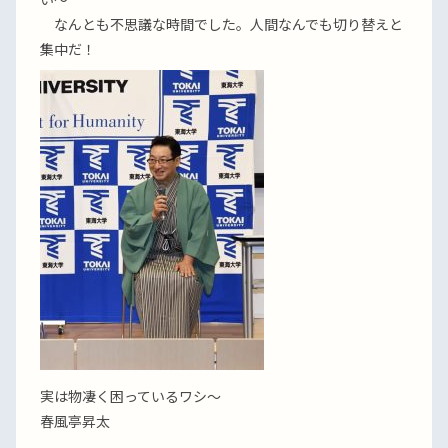
なんとも不思議な時間でした。人間なんでも切り替えと
集中だ！
実は物凄く困っているワシ〜
春風亭昇太