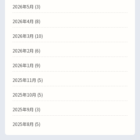
2026年5月
(3)
2026年4月
(8)
2026年3月
(10)
2026年2月
(6)
2026年1月
(9)
2025年11月
(5)
2025年10月
(5)
2025年9月
(3)
2025年8月
(5)