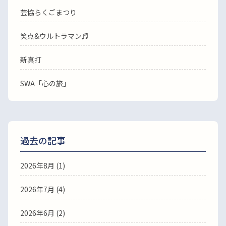
芸協らくごまつり
笑点&ウルトラマン♬
新真打
SWA「心の旅」
過去の記事
2026年8月
(1)
2026年7月
(4)
2026年6月
(2)